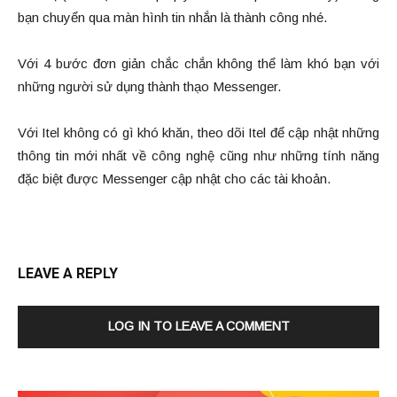
bạn chuyển qua màn hình tin nhắn là thành công nhé.
Với 4 bước đơn giản chắc chắn không thể làm khó bạn với
những người sử dụng thành thạo Messenger.
Với Itel không có gì khó khăn, theo dõi Itel để cập nhật những
thông tin mới nhất về công nghệ cũng như những tính năng
đặc biệt được Messenger cập nhật cho các tài khoản.
LEAVE A REPLY
LOG IN TO LEAVE A COMMENT