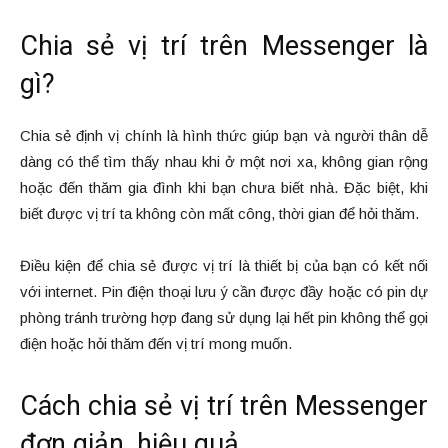
Chia sẻ vị trí trên Messenger là
gì?
Chia sẻ định vị chính là hình thức giúp bạn và người thân dễ
dàng có thể tìm thấy nhau khi ở một nơi xa, không gian rộng
hoặc đến thăm gia đình khi bạn chưa biết nhà. Đặc biệt, khi
biết được vị trí ta không còn mất công, thời gian để hỏi thăm.
Điều kiện để chia sẻ được vị trí là thiết bị của bạn có kết nối
với internet. Pin điện thoại lưu ý cần được đầy hoặc có pin dự
phòng tránh trường hợp đang sử dụng lại hết pin không thể gọi
điện hoặc hỏi thăm đến vị trí mong muốn.
Cách chia sẻ vị trí trên Messenger
đơn giản, hiệu quả