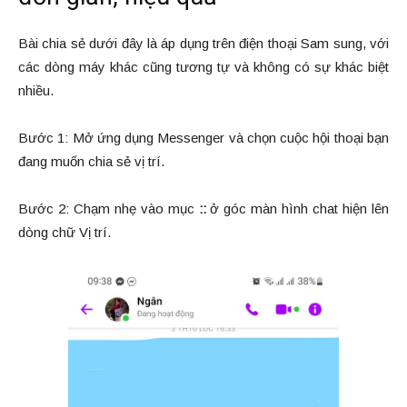
Bài chia sẻ dưới đây là áp dụng trên điện thoại Sam sung, với
các dòng máy khác cũng tương tự và không có sự khác biệt
nhiều.
Bước 1: Mở ứng dụng Messenger và chọn cuộc hội thoại bạn
đang muốn chia sẻ vị trí.
Bước 2: Chạm nhẹ vào mục
::
ở góc màn hình chat hiện lên
dòng chữ Vị trí.