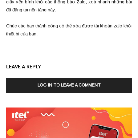
giây yên bình khỏi các thông báo Zalo, xoá nhanh những bài
đã đăng tại nền tảng này.
Chúc các bạn thành công có thể xóa được tài khoản zalo khỏi
thiết bị của bạn.
LEAVE A REPLY
LOG IN TO LEAVE A COMMENT