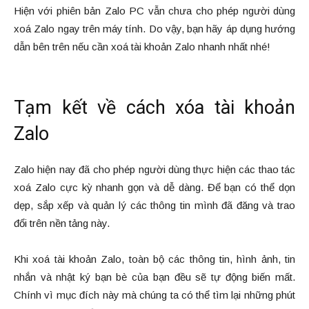
Hiện với phiên bản Zalo PC vẫn chưa cho phép người dùng
xoá Zalo ngay trên máy tính. Do vậy, bạn hãy áp dụng hướng
dẫn bên trên nếu cần xoá tài khoản Zalo nhanh nhất nhé!
Tạm kết về cách xóa tài khoản
Zalo
Zalo hiện nay đã cho phép người dùng thực hiện các thao tác
xoá Zalo cực kỳ nhanh gọn và dễ dàng. Để bạn có thể dọn
dẹp, sắp xếp và quản lý các thông tin mình đã đăng và trao
đổi trên nền tảng này.
Khi xoá tài khoản Zalo, toàn bộ các thông tin, hình ảnh, tin
nhắn và nhật ký bạn bè của bạn đều sẽ tự động biến mất.
Chính vì mục đích này mà chúng ta có thể tìm lại những phút