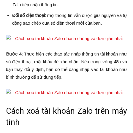
Zalo tiếp nhận thông tin.
Đổi số điện thoại:
mọi thông tin vẫn được giữ nguyên và tự
động sao chép qua số điện thoại mới của bạn.
Bước 4:
Thực hiện các thao tác nhập thông tin tài khoản như
số điện thoại, mật khẩu để xác nhận. Nếu trong vòng 48h và
bạn thay đổi ý định, bạn có thể đăng nhập vào tài khoản như
bình thường để sử dụng tiếp.
Cách xoá tài khoản Zalo trên máy
tính