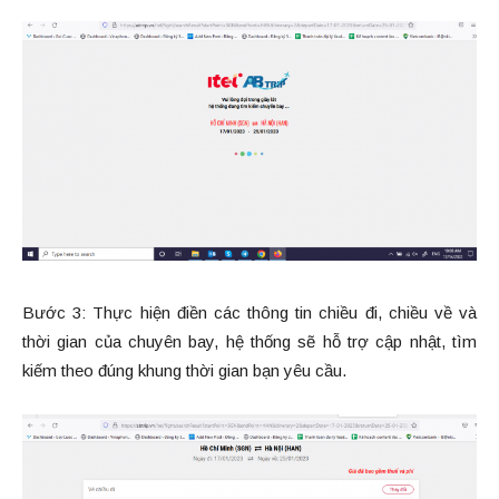
Bước 3: Thực hiện điền các thông tin chiều đi, chiều về và
thời gian của chuyên bay, hệ thống sẽ hỗ trợ cập nhật, tìm
kiếm theo đúng khung thời gian bạn yêu cầu.