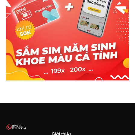
Giới thiệu