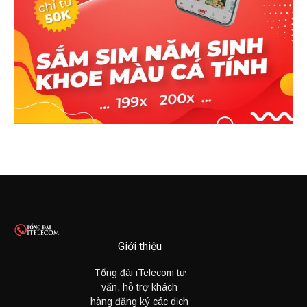
Giới thiệu
Tổng đài iTelecom tư
vấn, hỗ trợ khách
hàng đăng ký các dịch