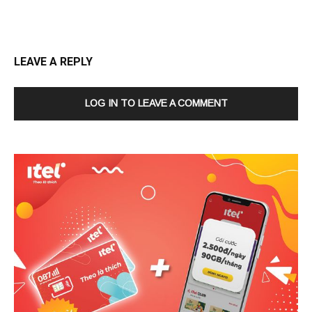
LEAVE A REPLY
LOG IN TO LEAVE A COMMENT