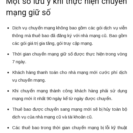
Một số lưu ý khi thực hiện chuyển
mạng giữ số
Dịch vụ chuyển mạng không bao gồm các gói dịch vụ viễn
thông mà thuê bao đã đăng ký với nhà mạng cũ. Bao gồm
các gói giá trị gia tăng, gói truy cập mạng.
Thời gian chuyển mạng giữ số được thực hiện trong vòng
7 ngày.
Khách hàng thanh toán cho nhà mạng mới cước phí dịch
vụ chuyển mạng.
Khi chuyển mạng thành công khách hàng phải sử dụng
mạng mới ít nhất 90 ngày kể từ ngày được chuyển.
Thuê bao được chuyển sang mạng mới sẽ bị hủy toàn bộ
dịch vụ của nhà mạng cũ và tài khoản cũ.
Các thuê bao trong thời gian chuyển mạng bị lỗi kỹ thuật