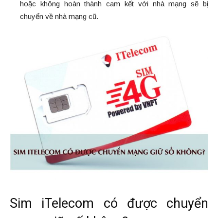
hoặc không hoàn thành cam kết với nhà mạng sẽ bị
chuyển về nhà mạng cũ.
Sim iTelecom có được chuyển