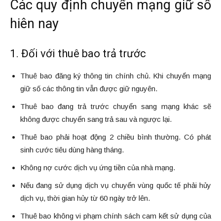
Các quy định chuyển mạng giữ số
hiên nay
1. Đối với thuê bao trả trước
Thuê bao đăng ký thông tin chính chủ. Khi chuyển mạng
giữ số các thông tin vẫn được giữ nguyên.
Thuê bao đang trả trước chuyển sang mạng khác sẽ
không được chuyển sang trả sau và ngược lại.
Thuê bao phải hoạt động 2 chiều bình thường. Có phát
sinh cước tiêu dùng hàng tháng.
Không nợ cước dịch vụ ứng tiền của nhà mạng.
Nếu đang sử dụng dịch vụ chuyển vùng quốc tế phải hủy
dịch vụ, thời gian hủy từ 60 ngày trở lên.
Thuê bao không vi phạm chính sách cam kết sử dụng của