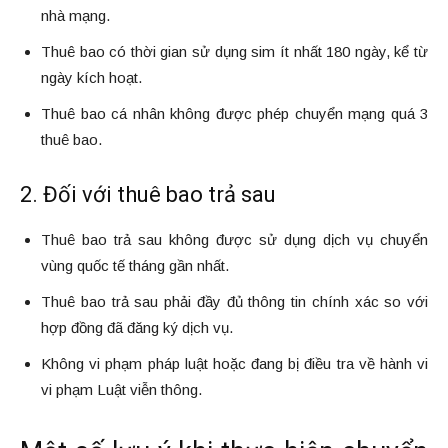
nhà mạng.
Thuê bao có thời gian sử dụng sim ít nhất 180 ngày, kể từ
ngày kích hoạt.
Thuê bao cá nhân không được phép chuyển mạng quá 3
thuê bao.
2. Đối với thuê bao trả sau
Thuê bao trả sau không được sử dụng dịch vụ chuyển
vùng quốc tế tháng gần nhất.
Thuê bao trả sau phải đầy đủ thông tin chính xác so với
hợp đồng đã đăng ký dịch vụ.
Không vi phạm pháp luật hoặc đang bị điều tra về hành vi
vi phạm Luật viễn thông.