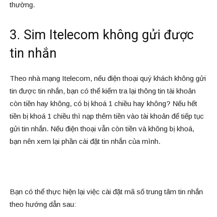
thường.
3. Sim Itelecom không gửi được
tin nhắn
Theo nhà mạng Itelecom, nếu điện thoại quý khách không gửi
tin được tin nhắn, bạn có thể kiểm tra lại thông tin tài khoản
còn tiền hay không, có bị khoá 1 chiều hay không? Nếu hết
tiền bị khoá 1 chiều thì nạp thêm tiền vào tài khoản để tiếp tục
gửi tin nhắn. Nếu điện thoại vẫn còn tiền và không bị khoá,
bạn nên xem lại phần cài đặt tin nhắn của mình.
Bạn có thể thực hiện lại việc cài đặt mã số trung tâm tin nhắn
theo hướng dẫn sau: