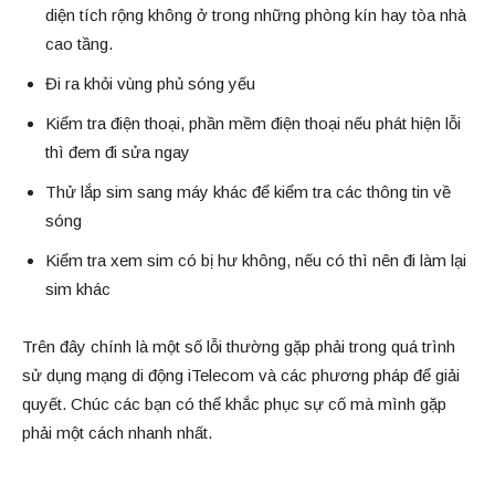
diện tích rộng không ở trong những phòng kín hay tòa nhà
cao tầng.
Đi ra khỏi vùng phủ sóng yếu
Kiểm tra điện thoại, phần mềm điện thoại nếu phát hiện lỗi
thì đem đi sửa ngay
Thử lắp sim sang máy khác để kiểm tra các thông tin về
sóng
Kiểm tra xem sim có bị hư không, nếu có thì nên đi làm lại
sim khác
Trên đây chính là một số lỗi thường gặp phải trong quá trình
sử dụng mạng di động iTelecom và các phương pháp để giải
quyết. Chúc các bạn có thể khắc phục sự cố mà mình gặp
phải một cách nhanh nhất.