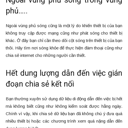
Ngoài vùng phủ sóng trong vùng
phủ…..
Ngoài vùng phủ sóng cũng là một lý do khiến thiết bị của bạn
không truy cập được mạng cũng như phát sóng cho thiết bị
khác. Ở đây bạn chỉ cần theo dõi cột sóng trên thiết bị của bạn
thôi. Hãy tìm nơi sóng khỏe để thực hiện đàm thoại cũng như
chia sẻ internet cho những người cần thiết.
Hết dung lượng dẫn đến việc gián
đoạn chia sẻ kết nối
Bạn thường xuyên sử dụng dữ liệu di động dẫn đến việc bị hết
mà không biết cũng như không kiểm soát được hằng ngày.
Chính vì vậy, khi chia sẻ dữ liệu bạn đã không chú ý đưa quá
nhiều thiết bị hoặc các chương trình xem quá nặng dẫn đến