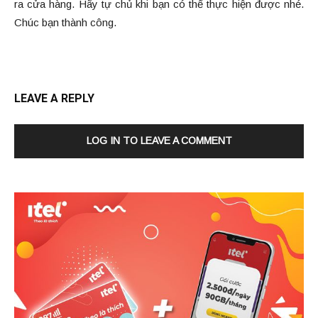
ra cửa hàng. Hãy tự chủ khi bạn có thể thực hiện được nhé.
Chúc bạn thành công.
LEAVE A REPLY
LOG IN TO LEAVE A COMMENT