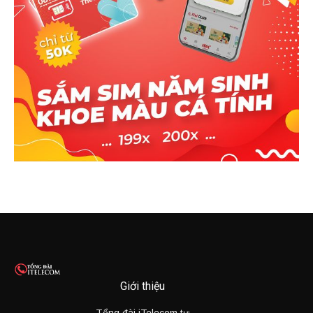
Giới thiệu