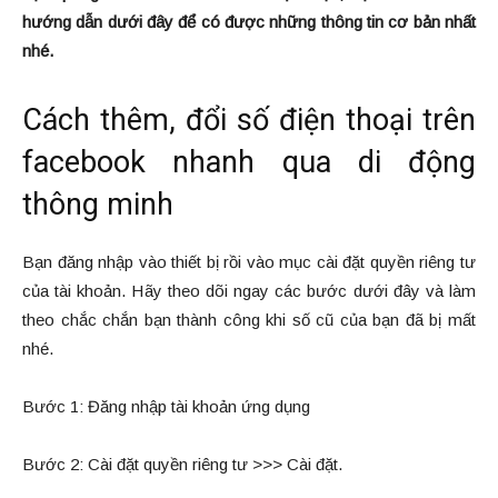
hướng dẫn dưới đây để có được những thông tin cơ bản nhất
nhé.
Cách thêm, đổi số điện thoại trên
facebook nhanh qua di động
thông minh
Bạn đăng nhập vào thiết bị rồi vào mục cài đặt quyền riêng tư
của tài khoản. Hãy theo dõi ngay các bước dưới đây và làm
theo chắc chắn bạn thành công khi số cũ của bạn đã bị mất
nhé.
Bước 1: Đăng nhập tài khoản ứng dụng
Bước 2: Cài đặt quyền riêng tư >>> Cài đặt.