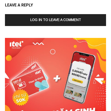
LEAVE A REPLY
LOG IN TO LEAVE A COMMENT