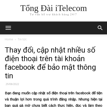
Tổng Đài iTelecom
Tư vấn hỗ trợ khách hàng 24/7
Home
Tin tức
Thay đổi, cập nhật nhiều số
điện thoại trên tài khoản
facebook để bảo mật thông
tin
29/08/2022
Bạn đang muốn cập nhật số điện thoại trên facebook để tiện
và thuận lợi hơn trong quá trình đăng nhập. Nhưng hiện tại
bạn quá gà mờ chưa biết cách thực hiện, đọc và làm theo